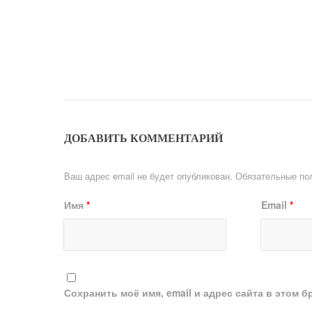
ДОБАВИТЬ КОММЕНТАРИЙ
Ваш адрес email не будет опубликован.
Обязательные по
Имя
*
Email
*
Сохранить моё имя, email и адрес сайта в этом