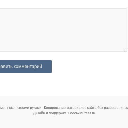
емонт окон своими руками · Копирование материалов сайта без разрешения 
Дизайн и поддержка: GoodwinPress.ru