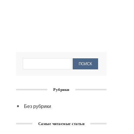
Рубрики
Без рубрики
Самые читаемые статьи