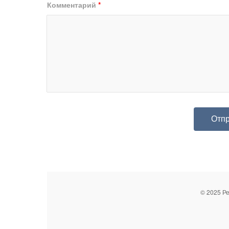
Комментарий
*
© 2025 Р