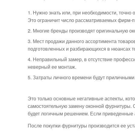
Нужно знать или, при необходимости, точно
Это ограничит число рассматриваемых фирм-п
Многие бренды производят оригинальную ок
Мест продажи данного ассортимента товаров 
подготовленных и разбирающихся в нюансах т
Неправильный замер, в отсутствие професс
неверный ее монтаж.
Затраты личного времени будут приличными
Это только основные негативные аспекты, кот
самостоятельную замену оконной фурнитуры. 
будет логичным решением. Если приведенные 
После покупки фурнитуры производится ее уст