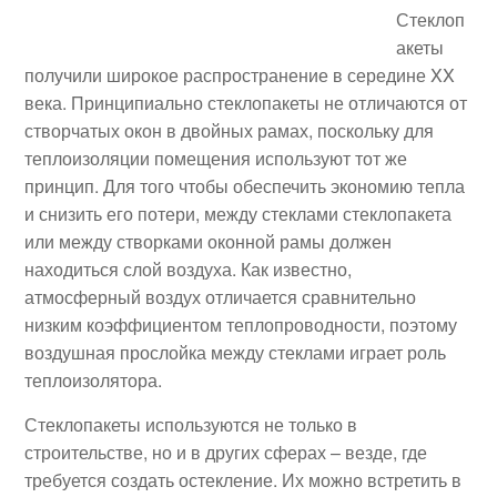
Стеклоп
акеты
получили широкое распространение в середине XX
века. Принципиально стеклопакеты не отличаются от
створчатых окон в двойных рамах, поскольку для
теплоизоляции помещения используют тот же
принцип. Для того чтобы обеспечить экономию тепла
и снизить его потери, между стеклами стеклопакета
или между створками оконной рамы должен
находиться слой воздуха. Как известно,
атмосферный воздух отличается сравнительно
низким коэффициентом теплопроводности, поэтому
воздушная прослойка между стеклами играет роль
теплоизолятора.
Стеклопакеты используются не только в
строительстве, но и в других сферах – везде, где
требуется создать остекление. Их можно встретить в