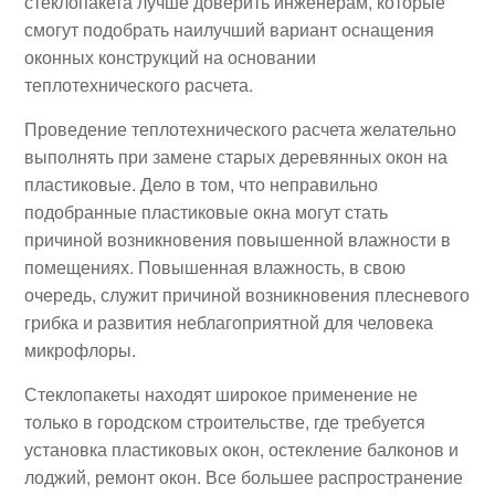
стеклопакета лучше доверить инженерам, которые
смогут подобрать наилучший вариант оснащения
оконных конструкций на основании
теплотехнического расчета.
Проведение теплотехнического расчета желательно
выполнять при замене старых деревянных окон на
пластиковые. Дело в том, что неправильно
подобранные пластиковые окна могут стать
причиной возникновения повышенной влажности в
помещениях. Повышенная влажность, в свою
очередь, служит причиной возникновения плесневого
грибка и развития неблагоприятной для человека
микрофлоры.
Стеклопакеты находят широкое применение не
только в городском строительстве, где требуется
установка пластиковых окон, остекление балконов и
лоджий, ремонт окон. Все большее распространение