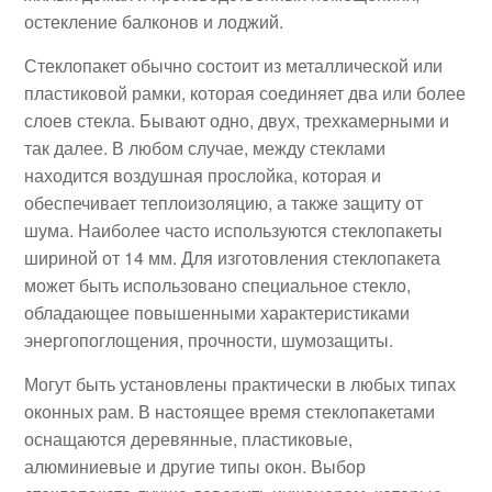
остекление балконов и лоджий.
Стеклопакет обычно состоит из металлической или
пластиковой рамки, которая соединяет два или более
слоев стекла. Бывают одно, двух, трехкамерными и
так далее. В любом случае, между стеклами
находится воздушная прослойка, которая и
обеспечивает теплоизоляцию, а также защиту от
шума. Наиболее часто используются стеклопакеты
шириной от 14 мм. Для изготовления стеклопакета
может быть использовано специальное стекло,
обладающее повышенными характеристиками
энергопоглощения, прочности, шумозащиты.
Могут быть установлены практически в любых типах
оконных рам. В настоящее время стеклопакетами
оснащаются деревянные, пластиковые,
алюминиевые и другие типы окон. Выбор