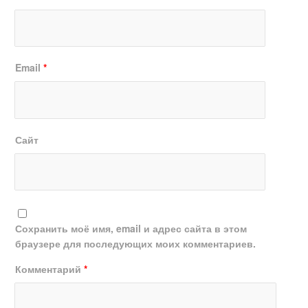
Email
*
Сайт
Сохранить моё имя, email и адрес сайта в этом
браузере для последующих моих комментариев.
Комментарий
*