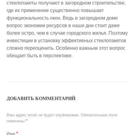
стеклопакеты получают в загородном строительстве,
где их применение существенно повышает
функциональность окон. Ведь в загородном доме
вопрос экономии ресурсов в наши дни стоит даже
более остро, чем в случае городского жилья. Поэтому
инвестиции в установку эффективных стеклопакетов
сложно переоценить. Особенно важным этот вопрос
обещает быть в перспективе.
ДОБАВИТЬ КОММЕНТАРИЙ
Ваш адрес email не будет опубликован.
Обязательные поля
помечены
*
Имя
*