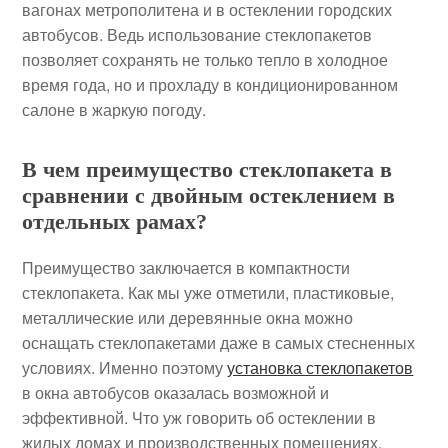
вагонах метрополитена и в остеклении городских
автобусов. Ведь использование стеклопакетов
позволяет сохранять не только тепло в холодное
время года, но и прохладу в кондиционированном
салоне в жаркую погоду.
В чем преимущество стеклопакета в
сравнении с двойным остеклением в
отдельных рамах?
Преимущество заключается в компактности
стеклопакета. Как мы уже отметили, пластиковые,
металлические или деревянные окна можно
оснащать стеклопакетами даже в самых стесненных
условиях. Именно поэтому
установка стеклопакетов
в окна автобусов оказалась возможной и
эффективной. Что уж говорить об остеклении в
жилых домах и производственных помещениях,