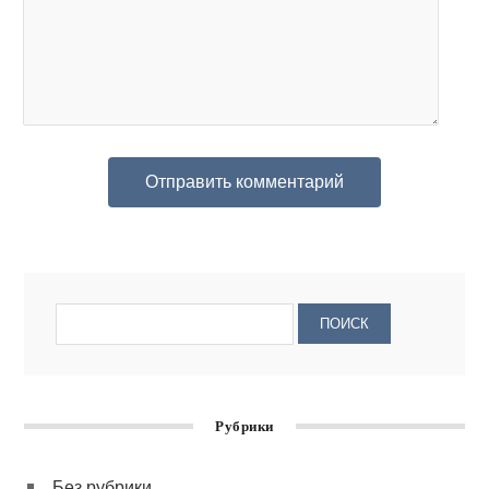
Рубрики
Без рубрики